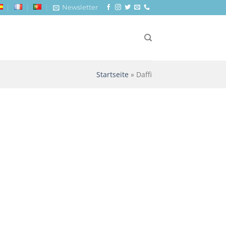
Newsletter
Startseite
»
Daffi