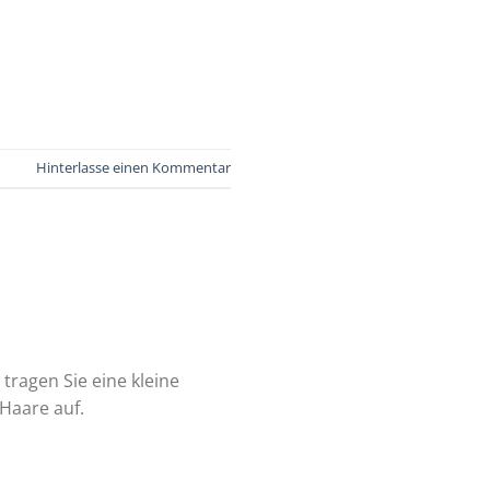
Hinterlasse einen Kommentar
 tragen Sie eine kleine
Haare auf.