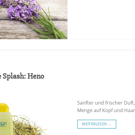
e Splash: Heno
Sanfter und frischer Duft,
Menge auf Kopf und Haar
WEITERLESEN
→