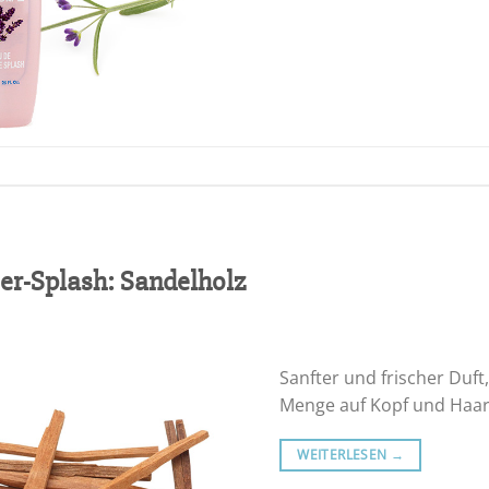
er-Splash: Sandelholz
Sanfter und frischer Duft,
Menge auf Kopf und Haar
WEITERLESEN
→