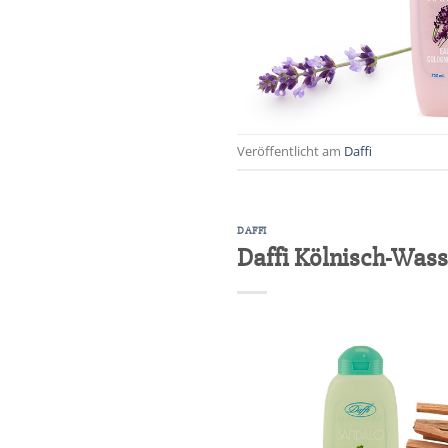
Veröffentlicht am
Daffi
DAFFI
Daffi Kölnisch-Wass