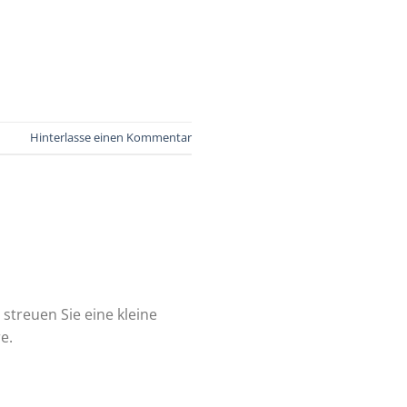
Hinterlasse einen Kommentar
 streuen Sie eine kleine
e.