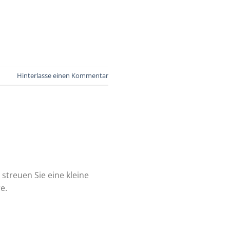
Hinterlasse einen Kommentar
 streuen Sie eine kleine
e.