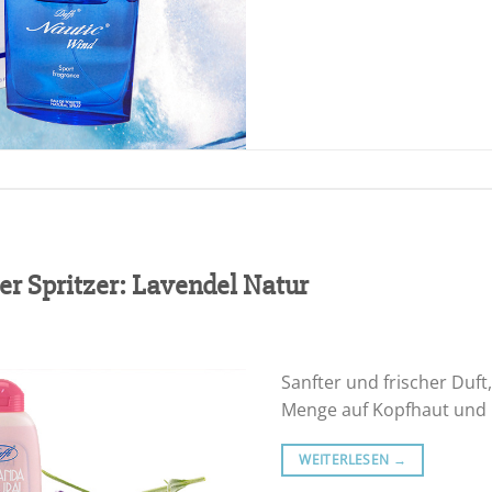
er Spritzer: Lavendel Natur
Sanfter und frischer Duft,
Menge auf Kopfhaut und 
WEITERLESEN
→