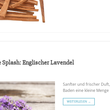
e Splash: Englischer Lavendel
Sanfter und frischer Duft
Baden eine kleine Menge
WEITERLESEN
→