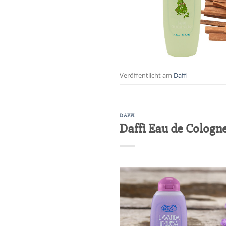
Veröffentlicht am
Daffi
DAFFI
Daffi Eau de Cologn