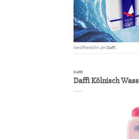
Veröffentlicht am
Daffi
DAFFI
Daffi Kölnisch Wass