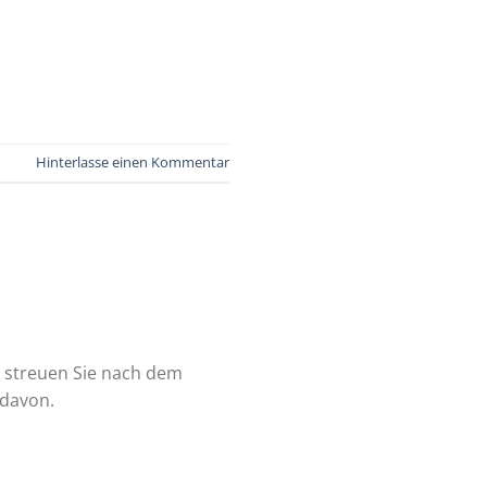
Hinterlasse einen Kommentar
, streuen Sie nach dem
 davon.