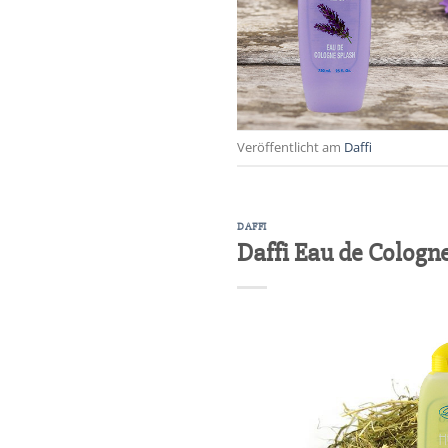
Veröffentlicht am
Daffi
DAFFI
Daffi Eau de Cologn