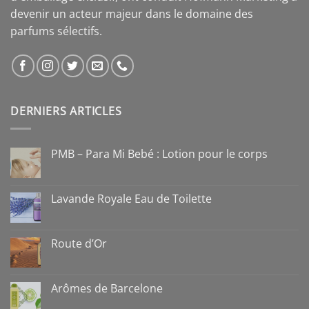
devenir un acteur majeur dans le domaine des
parfums sélectifs.
DERNIERS ARTICLES
PMB – Para Mi Bebé : Lotion pour le corps
Lavande Royale Eau de Toilette
Route d’Or
Arômes de Barcelone