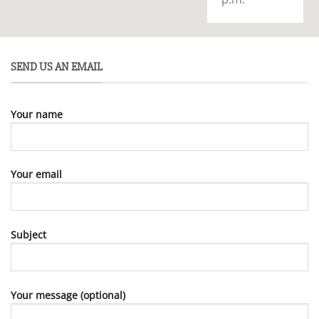
SEND US AN EMAIL
Your name
Your email
Subject
Your message (optional)