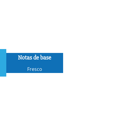
Notas de base
Fresco