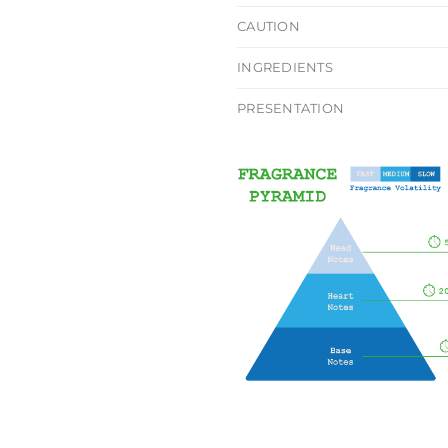
CAUTION
INGREDIENTS
PRESENTATION