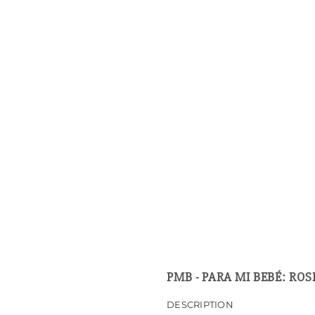
PMB - PARA MI BEBÉ: RO
DESCRIPTION