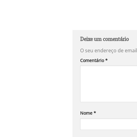
Deixe um comentário
O seu endereço de email
Comentário
*
Nome
*