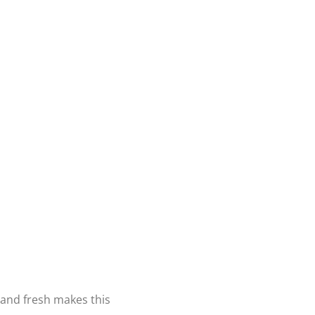
e and fresh makes this