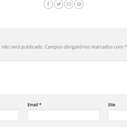
 não será publicado.
Campos obrigatórios marcados com
*
Email
*
Site