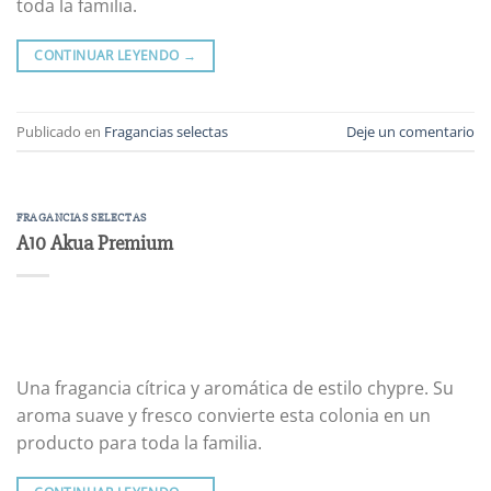
toda la familia.
CONTINUAR LEYENDO
→
Publicado en
Fragancias selectas
Deje un comentario
FRAGANCIAS SELECTAS
A10 Akua Premium
Una fragancia cítrica y aromática de estilo chypre. Su
aroma suave y fresco convierte esta colonia en un
producto para toda la familia.