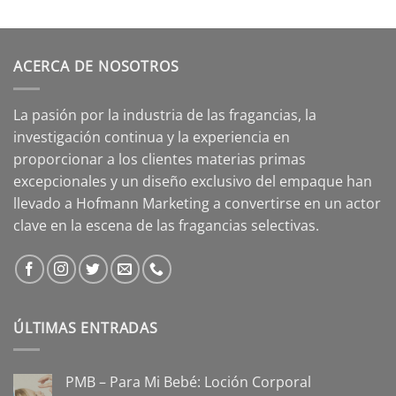
ACERCA DE NOSOTROS
La pasión por la industria de las fragancias, la
investigación continua y la experiencia en
proporcionar a los clientes materias primas
excepcionales y un diseño exclusivo del empaque han
llevado a Hofmann Marketing a convertirse en un actor
clave en la escena de las fragancias selectivas.
ÚLTIMAS ENTRADAS
PMB – Para Mi Bebé: Loción Corporal