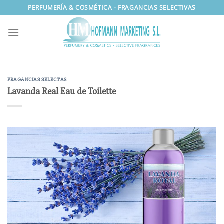
Saltar
PERFUMERÍA & COSMÉTICA - FRAGANCIAS SELECTIVAS
al
contenido
FRAGANCIAS SELECTAS
Lavanda Real Eau de Toilette