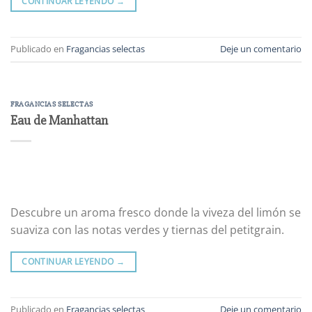
CONTINUAR LEYENDO
→
Publicado en
Fragancias selectas
Deje un comentario
FRAGANCIAS SELECTAS
Eau de Manhattan
Descubre un aroma fresco donde la viveza del limón se
suaviza con las notas verdes y tiernas del petitgrain.
CONTINUAR LEYENDO
→
Publicado en
Fragancias selectas
Deje un comentario