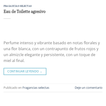
FRAGANCIAS SELECTAS
Eau de Toilette agresivo
Perfume intenso y vibrante basado en notas florales y
una flor blanca, con un contrapunto de frutos rojos y
un almizcle elegante y persistente, con un toque de
miel al final.
CONTINUAR LEYENDO
→
Publicado en
Fragancias selectas
Deje un comentario