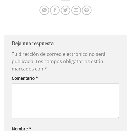
Deja una respuesta
Tu dirección de correo electrónico no será
publicada.
Los campos obligatorios están
marcados con
*
Comentario
*
Nombre
*