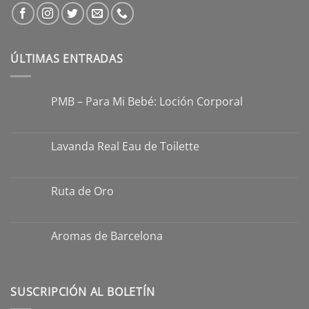
ÚLTIMAS ENTRADAS
PMB – Para Mi Bebé: Loción Corporal
Lavanda Real Eau de Toilette
Ruta de Oro
Aromas de Barcelona
SUSCRIPCIÓN AL BOLETÍN