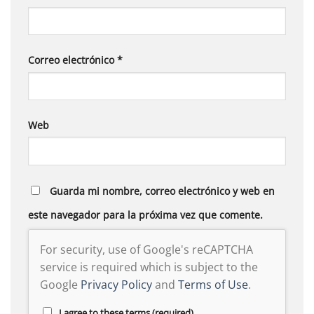
Correo electrónico
*
Web
Guarda mi nombre, correo electrónico y web en
este navegador para la próxima vez que comente.
For security, use of Google's reCAPTCHA
service is required which is subject to the
Google
Privacy Policy
and
Terms of Use
.
I agree to these terms (required).