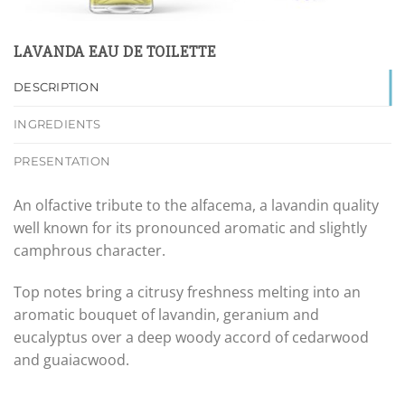
LAVANDA EAU DE TOILETTE
DESCRIPTION
INGREDIENTS
PRESENTATION
An olfactive tribute to the alfacema, a lavandin quality
well known for its pronounced aromatic and slightly
camphrous character.
Top notes bring a citrusy freshness melting into an
aromatic bouquet of lavandin, geranium and
eucalyptus over a deep woody accord of cedarwood
and guaiacwood.