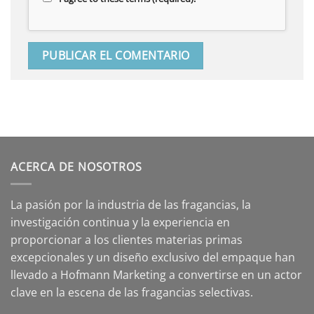
ACERCA DE NOSOTROS
La pasión por la industria de las fragancias, la
investigación continua y la experiencia en
proporcionar a los clientes materias primas
excepcionales y un diseño exclusivo del empaque han
llevado a Hofmann Marketing a convertirse en un actor
clave en la escena de las fragancias selectivas.