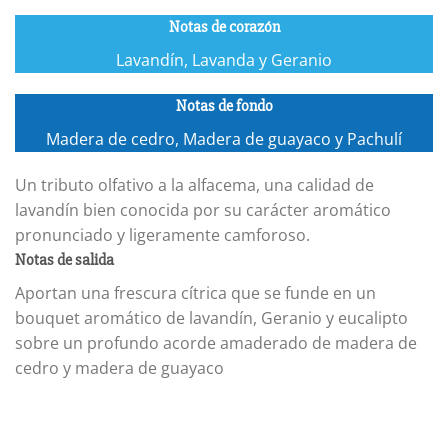
Notas de corazón
Lavandín, Lavanda y Geranio
Notas de fondo
Madera de cedro, Madera de guayaco y Pachulí
Un tributo olfativo a la alfacema, una calidad de
lavandín bien conocida por su carácter aromático
pronunciado y ligeramente camforoso.
Notas de salida
Aportan una frescura cítrica que se funde en un
bouquet aromático de lavandín, Geranio y eucalipto
sobre un profundo acorde amaderado de madera de
cedro y madera de guayaco