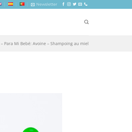
Newsletter
– Para Mi Bebé: Avoine – Shampoing au miel