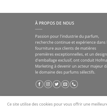
À PROPOS DE NOUS
Passion pour l'industrie du parfum,
recherche continue et expérience dans 
fourniture aux clients de matières
premières exceptionnelles, et un design
d'emballage exclusif, ont conduit Hofm
Marketing à devenir un acteur majeur 
le domaine des parfums sélectifs.
Ce site utilise des cookies pour vous offrir une meilleu