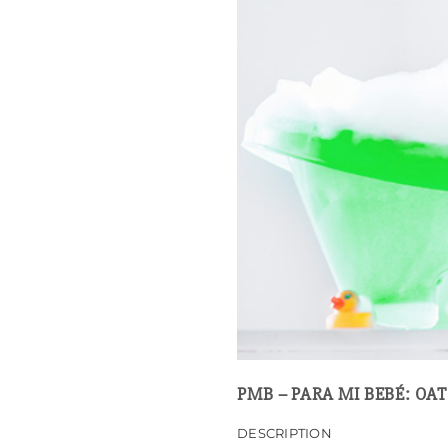
PMB – PARA MI BEBÉ: O
DESCRIPTION