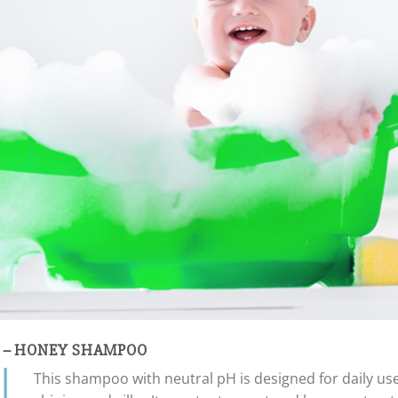
AT – HONEY SHAMPOO
This shampoo with neutral pH is designed for daily use