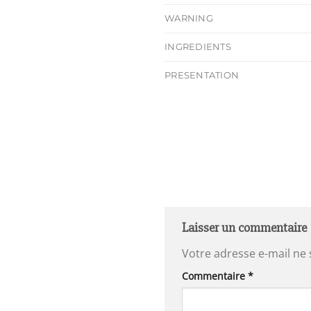
WARNING
INGREDIENTS
PRESENTATION
Laisser un commentaire
Votre adresse e-mail ne 
Commentaire
*